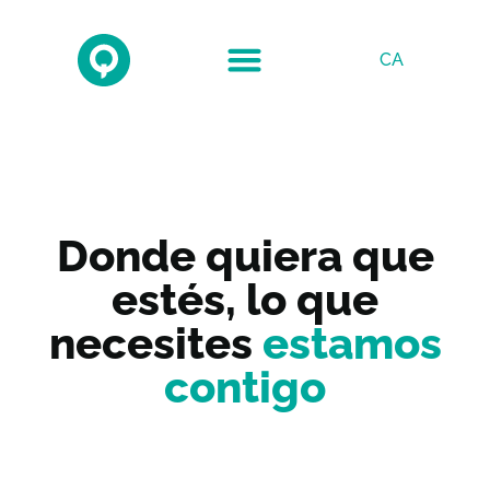
CA
Donde quiera que
estés, lo que
necesites
estamos
contigo