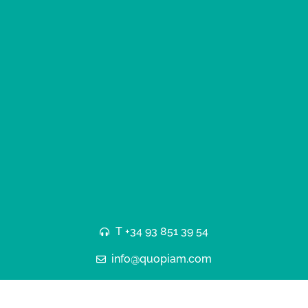
T +34 93 851 39 54
info@quopiam.com