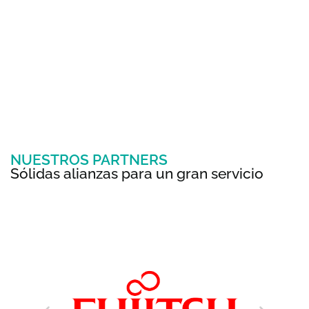
NUESTROS PARTNERS
Sólidas alianzas para un gran servicio