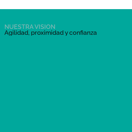
NUESTRA VISIÓN
Agilidad, proximidad y confianza