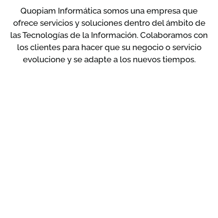
Quopiam Informática somos una empresa que
ofrece servicios y soluciones dentro del ámbito de
las Tecnologías de la Información. Colaboramos con
los clientes para hacer que su negocio o servicio
evolucione y se adapte a los nuevos tiempos.