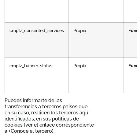
cmplz_consented_services
Propia
Fun
cmplz_banner-status
Propia
Fun
Puedes informarte de las
transferencias a terceros países que,
en su caso, realicen los terceros aquí
identificados, en sus políticas de
cookies (ver el enlace correspondiente
a +Conoce el tercero).