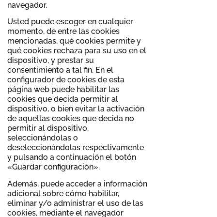
navegador.
Usted puede escoger en cualquier
momento, de entre las cookies
mencionadas, qué cookies permite y
qué cookies rechaza para su uso en el
dispositivo, y prestar su
consentimiento a tal fin. En el
configurador de cookies de esta
página web puede habilitar las
cookies que decida permitir al
dispositivo, o bien evitar la activación
de aquellas cookies que decida no
permitir al dispositivo,
seleccionándolas o
deseleccionándolas respectivamente
y pulsando a continuación el botón
«Guardar configuración».
Además, puede acceder a información
adicional sobre cómo habilitar,
eliminar y/o administrar el uso de las
cookies, mediante el navegador