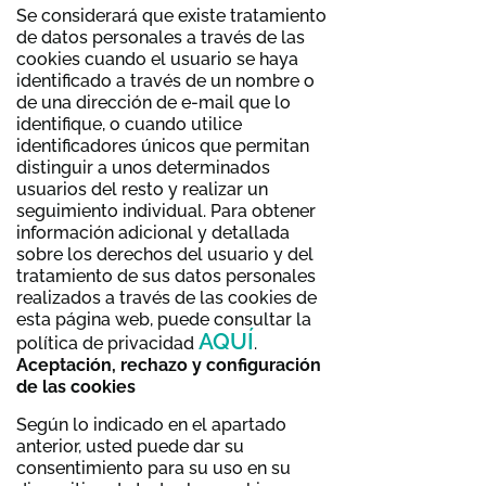
Se considerará que existe tratamiento
de datos personales a través de las
cookies cuando el usuario se haya
identificado a través de un nombre o
de una dirección de e-mail que lo
identifique, o cuando utilice
identificadores únicos que permitan
distinguir a unos determinados
usuarios del resto y realizar un
seguimiento individual. Para obtener
información adicional y detallada
sobre los derechos del usuario y del
tratamiento de sus datos personales
realizados a través de las cookies de
esta página web, puede consultar la
AQUÍ
política de privacidad
.
Aceptación, rechazo y configuración
de las cookies
Según lo indicado en el apartado
anterior, usted puede dar su
consentimiento para su uso en su