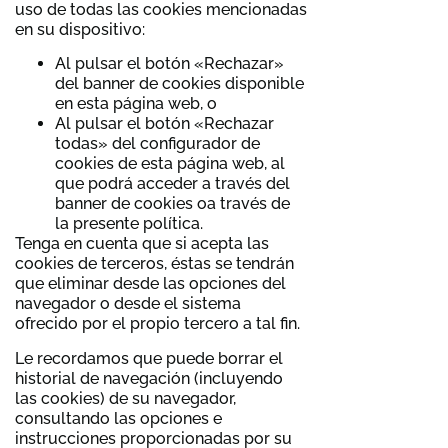
uso de todas las cookies mencionadas
en su dispositivo:
Al pulsar el botón «Rechazar»
del banner de cookies disponible
en esta página web, o
Al pulsar el botón «Rechazar
todas» del configurador de
cookies de esta página web, al
que podrá acceder a través del
banner de cookies oa través de
la presente política.
Tenga en cuenta que si acepta las
cookies de terceros, éstas se tendrán
que eliminar desde las opciones del
navegador o desde el sistema
ofrecido por el propio tercero a tal fin.
Le recordamos que puede borrar el
historial de navegación (incluyendo
las cookies) de su navegador,
consultando las opciones e
instrucciones proporcionadas por su