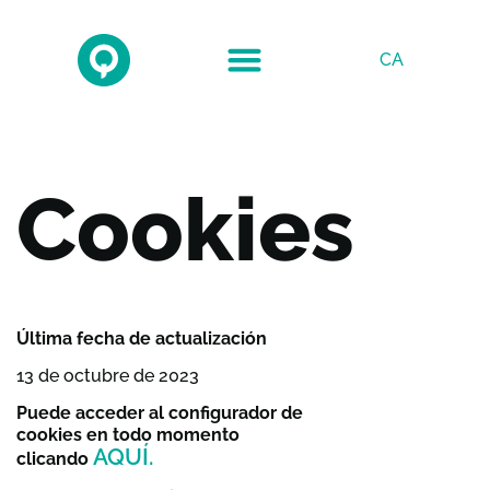
CA
Cookies
Última fecha de actualización
13 de octubre de 2023
Puede acceder al configurador de
cookies en todo momento
AQUÍ.
clicando