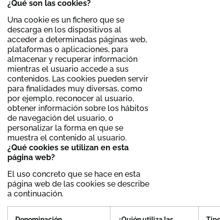
¿Qué son las cookies?
Una cookie es un fichero que se
descarga en los dispositivos al
acceder a determinadas páginas web,
plataformas o aplicaciones, para
almacenar y recuperar información
mientras el usuario accede a sus
contenidos. Las cookies pueden servir
para finalidades muy diversas, como
por ejemplo, reconocer al usuario,
obtener información sobre los hábitos
de navegación del usuario, o
personalizar la forma en que se
muestra el contenido al usuario.
¿Qué cookies se utilizan en esta
página web?
El uso concreto que se hace en esta
página web de las cookies se describe
a continuación.
Denominación
¿Quién utiliza las
Tip