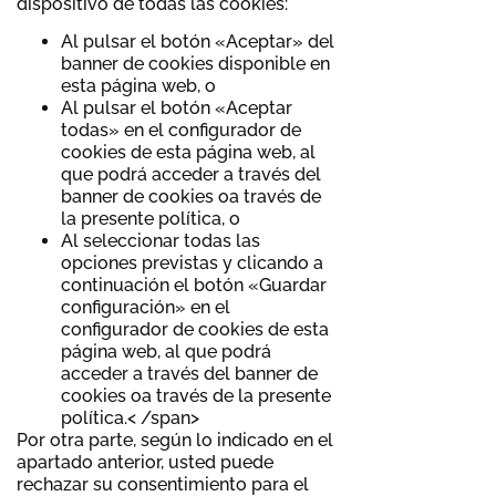
dispositivo de todas las cookies:
Al pulsar el botón «Aceptar» del
banner de cookies disponible en
esta página web, o
Al pulsar el botón «Aceptar
todas» en el configurador de
cookies de esta página web, al
que podrá acceder a través del
banner de cookies oa través de
la presente política, o
Al seleccionar todas las
opciones previstas y clicando a
continuación el botón «Guardar
configuración» en el
configurador de cookies de esta
página web, al que podrá
acceder a través del banner de
cookies oa través de la presente
política.< /span>
Por otra parte, según lo indicado en el
apartado anterior, usted puede
rechazar su consentimiento para el