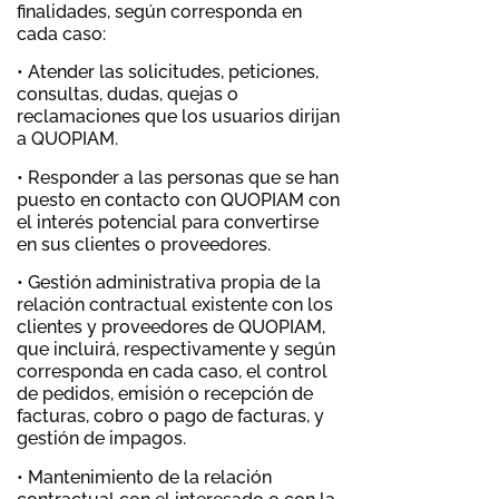
finalidades, según corresponda en
cada caso:
• Atender las solicitudes, peticiones,
consultas, dudas, quejas o
reclamaciones que los usuarios dirijan
a QUOPIAM.
• Responder a las personas que se han
puesto en contacto con QUOPIAM con
el interés potencial para convertirse
en sus clientes o proveedores.
• Gestión administrativa propia de la
relación contractual existente con los
clientes y proveedores de QUOPIAM,
que incluirá, respectivamente y según
corresponda en cada caso, el control
de pedidos, emisión o recepción de
facturas, cobro o pago de facturas, y
gestión de impagos.
• Mantenimiento de la relación