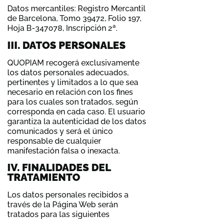
Datos mercantiles: Registro Mercantil
de Barcelona, Tomo 39472, Folio 197,
Hoja B-347078, Inscripción 2ª.
III. DATOS PERSONALES
QUOPIAM recogerá exclusivamente
los datos personales adecuados,
pertinentes y limitados a lo que sea
necesario en relación con los fines
para los cuales son tratados, según
corresponda en cada caso. El usuario
garantiza la autenticidad de los datos
comunicados y será el único
responsable de cualquier
manifestación falsa o inexacta.
IV. FINALIDADES DEL
TRATAMIENTO
Los datos personales recibidos a
través de la Página Web serán
tratados para las siguientes