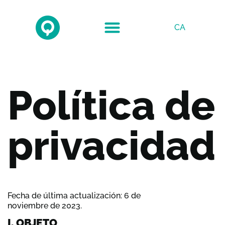
CA
Política de
privacidad
Fecha de última actualización: 6 de
noviembre de 2023.
I. OBJETO