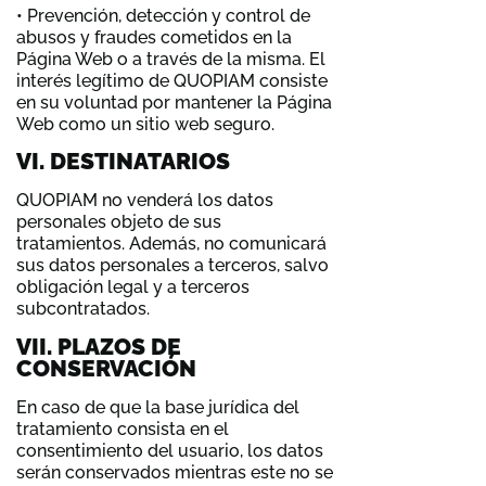
• Prevención, detección y control de
abusos y fraudes cometidos en la
Página Web o a través de la misma. El
interés legítimo de QUOPIAM consiste
en su voluntad por mantener la Página
Web como un sitio web seguro.
VI. DESTINATARIOS
QUOPIAM no venderá los datos
personales objeto de sus
tratamientos. Además, no comunicará
sus datos personales a terceros, salvo
obligación legal y a terceros
subcontratados.
VII. PLAZOS DE
CONSERVACIÓN
En caso de que la base jurídica del
tratamiento consista en el
consentimiento del usuario, los datos
serán conservados mientras este no se