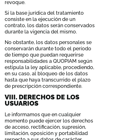
revoque.
Si la base jurídica del tratamiento
consiste en la ejecución de un
contrato, los datos serán conservados
durante la vigencia del mismo.
No obstante, los datos personales se
conservarán durante todo el período
de tiempo que puedan requerirse
responsabilidades a QUOPIAM según
estipula la ley aplicable, procediendo,
en su caso, al bloqueo de los datos
hasta que haya transcurrido el plazo
de prescripción correspondiente.
VIII. DERECHOS DE LOS
USUARIOS
Le informamos que en cualquier
momento puede ejercer los derechos
de acceso, rectificación, supresión,
limitación, oposición y portabilidad
respecto a sus datos de carácter