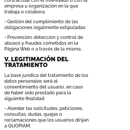
contractual con el interesado o con la
empresa u organización en la que
trabaja o colabora.
• Gestión del cumplimiento de las
obligaciones legalmente estipuladas.
• Prevención, detección y control de
abusos y fraudes cometidos en la
Página Web o a través de la misma.
V. LEGITIMACIÓN DEL
TRATAMIENTO
La base jurídica del tratamiento de los
datos personales será el
consentimiento del usuario, en caso
de haber sido prestado para la
siguiente finalidad:
• Atender las solicitudes, peticiones,
consultas, dudas, quejas o
reclamaciones que los usuarios dirijan
a QUOPIAM.