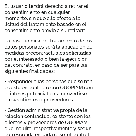
El usuario tendrá derecho a retirar el
consentimiento en cualquier
momento, sin que ello afecte a la
licitud del tratamiento basado en el
consentimiento previo a su retirada.
La base jurídica del tratamiento de los
datos personales será la aplicación de
medidas precontractuales solicitadas
por el interesado o bien la ejecución
del contrato, en caso de ser para las
siguientes finalidades:
• Responder a las personas que se han
puesto en contacto con QUOPIAM con
el interés potencial para convertirse
en sus clientes o proveedores.
• Gestión administrativa propia de la
relación contractual existente con los
clientes y proveedores de QUOPIAM,
que incluirá, respectivamente y según
corresponda en cada caso, el control