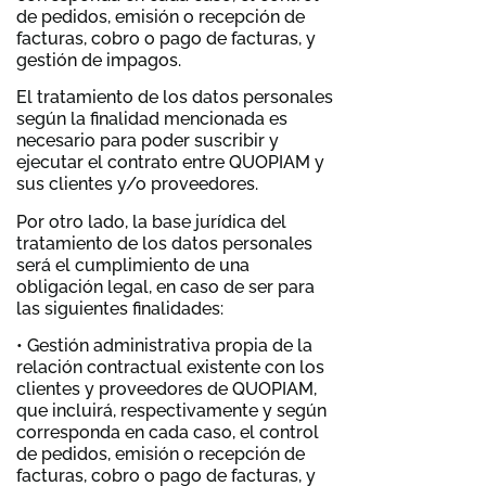
de pedidos, emisión o recepción de
facturas, cobro o pago de facturas, y
gestión de impagos.
El tratamiento de los datos personales
según la finalidad mencionada es
necesario para poder suscribir y
ejecutar el contrato entre QUOPIAM y
sus clientes y/o proveedores.
Por otro lado, la base jurídica del
tratamiento de los datos personales
será el cumplimiento de una
obligación legal, en caso de ser para
las siguientes finalidades:
• Gestión administrativa propia de la
relación contractual existente con los
clientes y proveedores de QUOPIAM,
que incluirá, respectivamente y según
corresponda en cada caso, el control
de pedidos, emisión o recepción de
facturas, cobro o pago de facturas, y