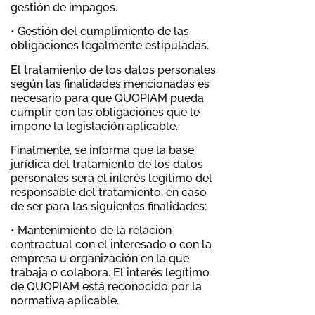
gestión de impagos.
• Gestión del cumplimiento de las
obligaciones legalmente estipuladas.
El tratamiento de los datos personales
según las finalidades mencionadas es
necesario para que QUOPIAM pueda
cumplir con las obligaciones que le
impone la legislación aplicable.
Finalmente, se informa que la base
jurídica del tratamiento de los datos
personales será el interés legítimo del
responsable del tratamiento, en caso
de ser para las siguientes finalidades:
• Mantenimiento de la relación
contractual con el interesado o con la
empresa u organización en la que
trabaja o colabora. El interés legítimo
de QUOPIAM está reconocido por la
normativa aplicable.